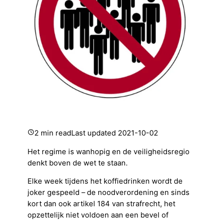
2 min read
Last updated
2021-10-02
Het regime is wanhopig en de veiligheidsregio
denkt boven de wet te staan.
Elke week tijdens het koffiedrinken wordt de
joker gespeeld – de noodverordening en sinds
kort dan ook artikel 184 van strafrecht, het
opzettelijk niet voldoen aan een bevel of