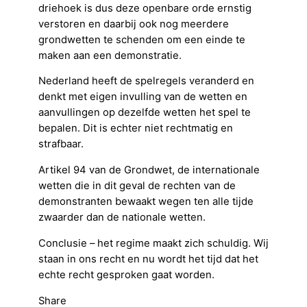
driehoek is dus deze openbare orde ernstig
verstoren en daarbij ook nog meerdere
grondwetten te schenden om een einde te
maken aan een demonstratie.
Nederland heeft de spelregels veranderd en
denkt met eigen invulling van de wetten en
aanvullingen op dezelfde wetten het spel te
bepalen. Dit is echter niet rechtmatig en
strafbaar.
Artikel 94 van de Grondwet, de internationale
wetten die in dit geval de rechten van de
demonstranten bewaakt wegen ten alle tijde
zwaarder dan de nationale wetten.
Conclusie – het regime maakt zich schuldig. Wij
staan in ons recht en nu wordt het tijd dat het
echte recht gesproken gaat worden.
Share