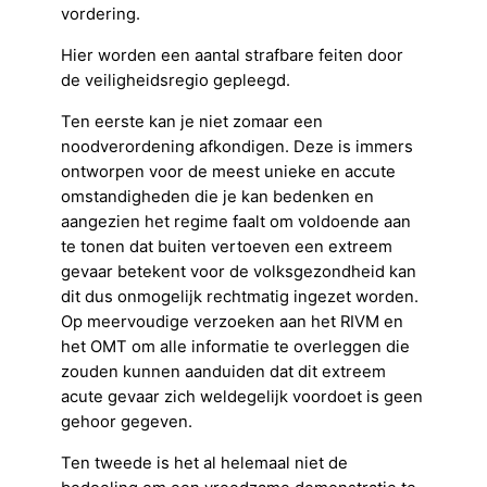
vordering.
Hier worden een aantal strafbare feiten door
de veiligheidsregio gepleegd.
Ten eerste kan je niet zomaar een
noodverordening afkondigen. Deze is immers
ontworpen voor de meest unieke en accute
omstandigheden die je kan bedenken en
aangezien het regime faalt om voldoende aan
te tonen dat buiten vertoeven een extreem
gevaar betekent voor de volksgezondheid kan
dit dus onmogelijk rechtmatig ingezet worden.
Op meervoudige verzoeken aan het RIVM en
het OMT om alle informatie te overleggen die
zouden kunnen aanduiden dat dit extreem
acute gevaar zich weldegelijk voordoet is geen
gehoor gegeven.
Ten tweede is het al helemaal niet de