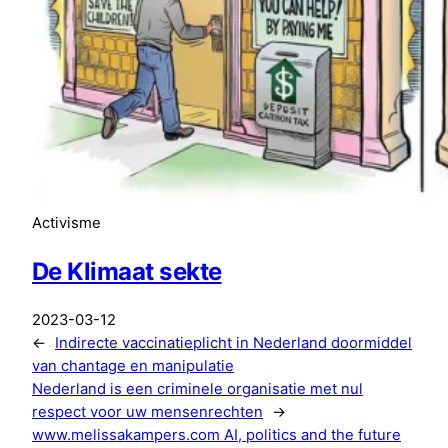
Activisme
De Klimaat sekte
2023-03-12
←
Indirecte vaccinatieplicht in Nederland doormiddel
van chantage en manipulatie
Nederland is een criminele organisatie met nul
respect voor uw mensenrechten
→
www.
melissakampers
.com
AI, politics and the future