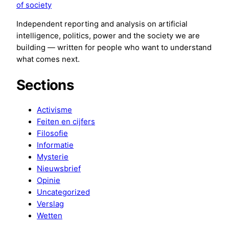
of society
Independent reporting and analysis on artificial
intelligence, politics, power and the society we are
building — written for people who want to understand
what comes next.
Sections
Activisme
Feiten en cijfers
Filosofie
Informatie
Mysterie
Nieuwsbrief
Opinie
Uncategorized
Verslag
Wetten