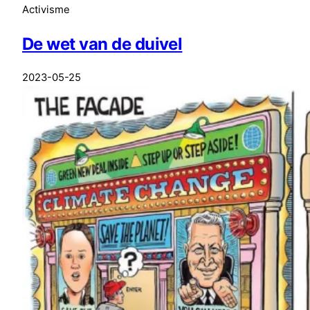
Activisme
De wet van de duivel
2023-05-25