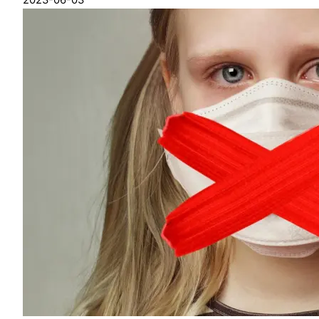
2023-06-03